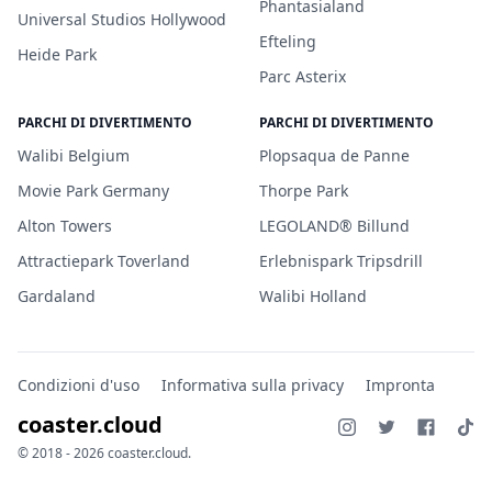
Phantasialand
Universal Studios Hollywood
Efteling
Heide Park
Parc Asterix
PARCHI DI DIVERTIMENTO
PARCHI DI DIVERTIMENTO
Walibi Belgium
Plopsaqua de Panne
Movie Park Germany
Thorpe Park
Alton Towers
LEGOLAND® Billund
Attractiepark Toverland
Erlebnispark Tripsdrill
Gardaland
Walibi Holland
Condizioni d'uso
Informativa sulla privacy
Impronta
coaster.cloud
© 2018 - 2026 coaster.cloud.