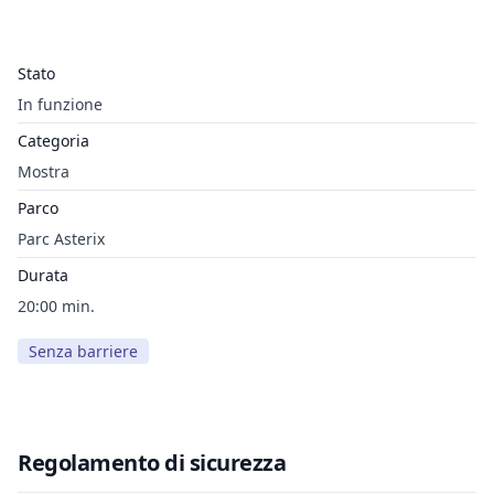
Stato
In funzione
Categoria
Mostra
Parco
Parc Asterix
Durata
20:00 min.
Senza barriere
Regolamento di sicurezza