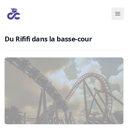
Du Rififi dans la basse-cour