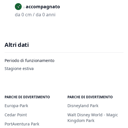
Non accompagnato
da 0 cm / da 0 anni
Altri dati
Periodo di funzionamento
Stagione estiva
PARCHI DI DIVERTIMENTO
PARCHI DI DIVERTIMENTO
Europa-Park
Disneyland Park
Cedar Point
Walt Disney World - Magic
Kingdom Park
PortAventura Park