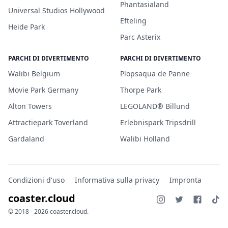
Phantasialand
Universal Studios Hollywood
Efteling
Heide Park
Parc Asterix
PARCHI DI DIVERTIMENTO
PARCHI DI DIVERTIMENTO
Walibi Belgium
Plopsaqua de Panne
Movie Park Germany
Thorpe Park
Alton Towers
LEGOLAND® Billund
Attractiepark Toverland
Erlebnispark Tripsdrill
Gardaland
Walibi Holland
Condizioni d'uso
Informativa sulla privacy
Impronta
coaster.cloud
© 2018 - 2026 coaster.cloud.