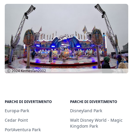
Ⓒ 2024
Kirmesfan2002
PARCHI DI DIVERTIMENTO
PARCHI DI DIVERTIMENTO
Europa-Park
Disneyland Park
Cedar Point
Walt Disney World - Magic
Kingdom Park
PortAventura Park