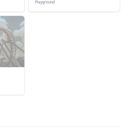
Playground