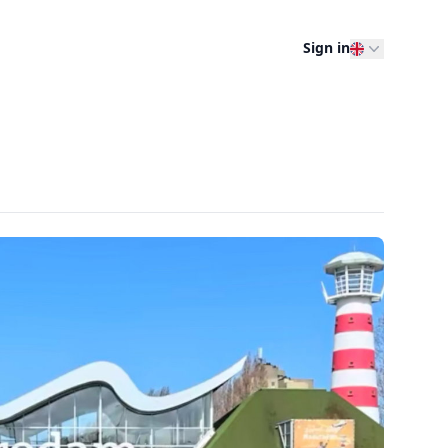
Sign in