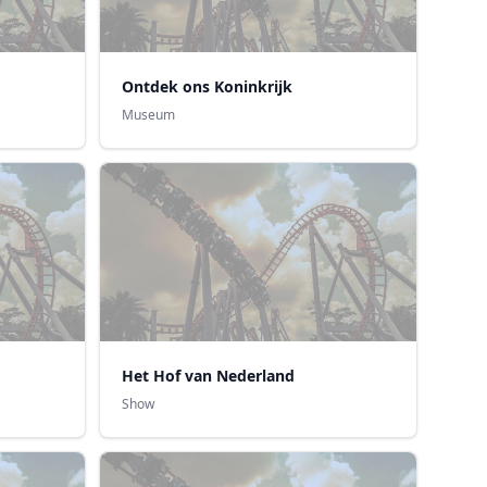
Ontdek ons Koninkrijk
Museum
Het Hof van Nederland
Show