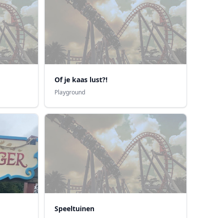
Of je kaas lust?!
Playground
Speeltuinen