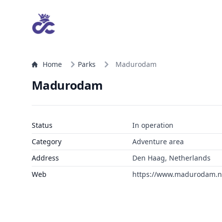
Home
Parks
Madurodam
Madurodam
Status
In operation
Category
Adventure area
Address
Den Haag, Netherlands
Web
https://www.madurodam.n