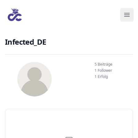
Infected_DE
5 Beiträge
1 Follower
1 Erfolg