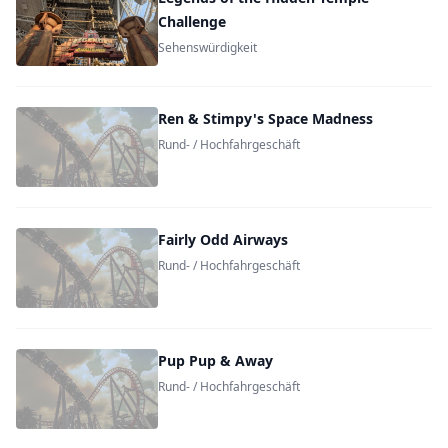
Challenge
Sehenswürdigkeit
Ren & Stimpy's Space Madness
Rund- / Hochfahrgeschäft
Fairly Odd Airways
Rund- / Hochfahrgeschäft
Pup Pup & Away
Rund- / Hochfahrgeschäft