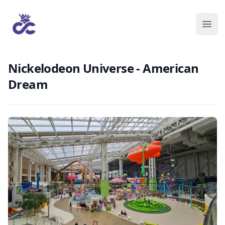
Nickelodeon Universe - American
Dream