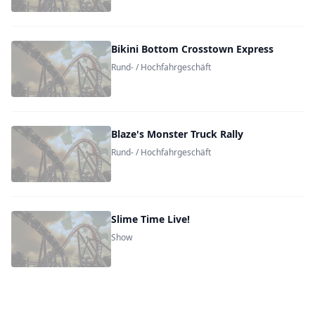
Bikini Bottom Crosstown Express
Rund- / Hochfahrgeschäft
Blaze's Monster Truck Rally
Rund- / Hochfahrgeschäft
Slime Time Live!
Show