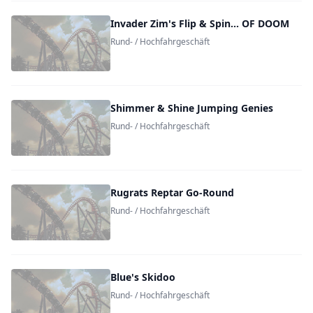
Invader Zim's Flip & Spin... OF DOOM
Rund- / Hochfahrgeschäft
Shimmer & Shine Jumping Genies
Rund- / Hochfahrgeschäft
Rugrats Reptar Go-Round
Rund- / Hochfahrgeschäft
Blue's Skidoo
Rund- / Hochfahrgeschäft