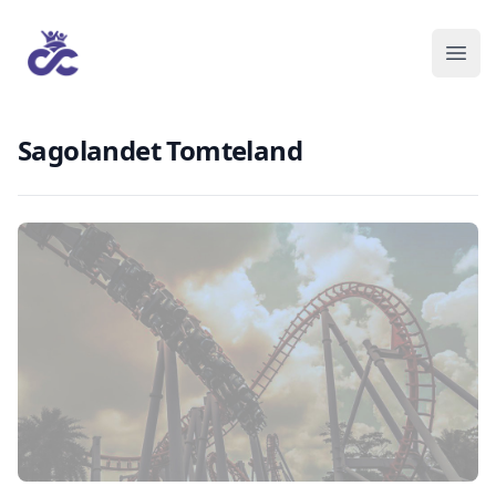
Sagolandet Tomteland