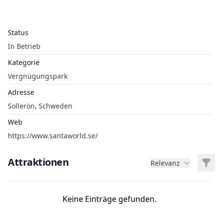
Status
In Betrieb
Kategorie
Vergnügungspark
Adresse
Sollerön, Schweden
Web
https://www.santaworld.se/
Attraktionen
Filt
Relevanz
Keine Einträge gefunden.