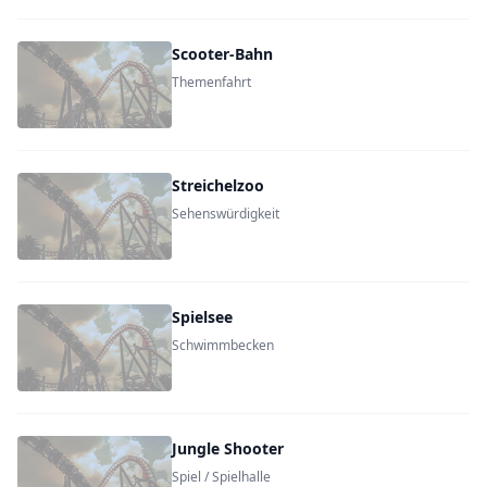
Scooter-Bahn
Themenfahrt
Streichelzoo
Sehenswürdigkeit
Spielsee
Schwimmbecken
Jungle Shooter
Spiel / Spielhalle