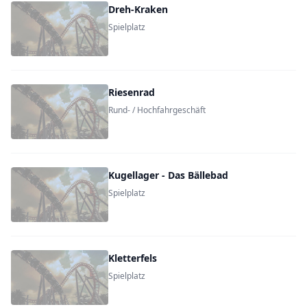
Dreh-Kraken
Spielplatz
Riesenrad
Rund- / Hochfahrgeschäft
Kugellager - Das Bällebad
Spielplatz
Kletterfels
Spielplatz