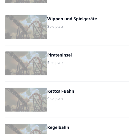
Wippen und Spielgeräte
Spielplatz
Pirateninsel
Spielplatz
Kettcar-Bahn
Spielplatz
Kegelbahn