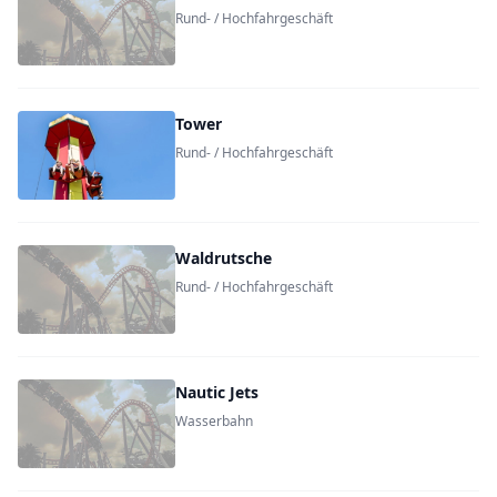
Rund- / Hochfahrgeschäft
Tower
Rund- / Hochfahrgeschäft
Waldrutsche
Rund- / Hochfahrgeschäft
Nautic Jets
Wasserbahn