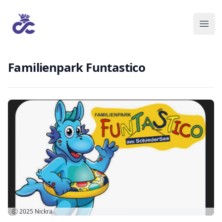
Familienpark Funtastico
Ⓒ 2025
Nickra