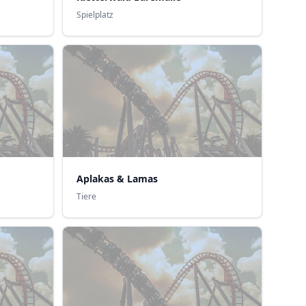
Spielplatz
Aplakas & Lamas
Tiere