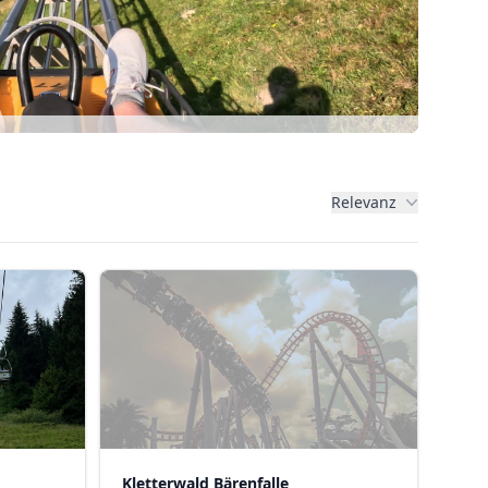
Relevanz
Kletterwald Bärenfalle