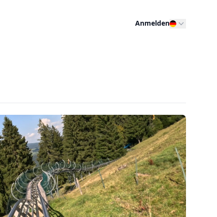
Anmelden