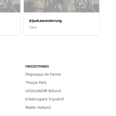
Alpakawanderung
Tiere
FREIZEITPARKS
Plopsaqua de Panne
Thorpe Park
LEGOLAND® Billund
Erlebnispark Tripsdrill
Walibi Holland