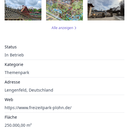
Alle anzeigen
Status
In Betrieb
Kategorie
Themenpark
Adresse
Lengenfeld, Deutschland
Web
https://www.freizeitpark-plohn.de/
Fläche
250.000,00 m²