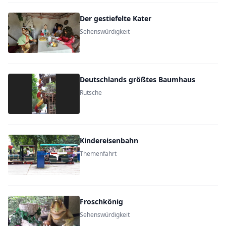
Der gestiefelte Kater
Sehenswürdigkeit
Deutschlands größtes Baumhaus
Rutsche
Kindereisenbahn
Themenfahrt
Froschkönig
Sehenswürdigkeit