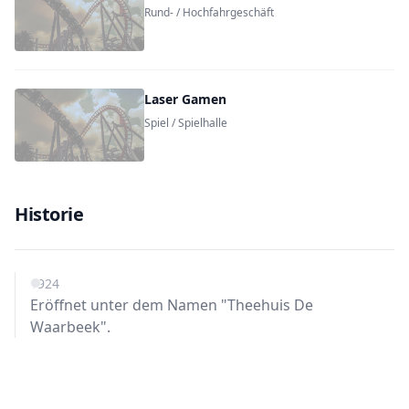
Rund- / Hochfahrgeschäft
Laser Gamen
Spiel / Spielhalle
Historie
1924
Eröffnet unter dem Namen "Theehuis De
Waarbeek".