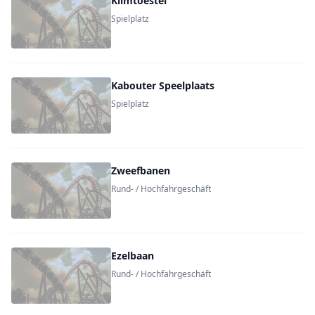
Klimtoestel
Spielplatz
Kabouter Speelplaats
Spielplatz
Zweefbanen
Rund- / Hochfahrgeschäft
Ezelbaan
Rund- / Hochfahrgeschäft