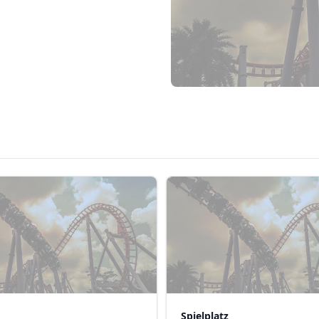
Spielplatz