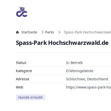
Startseite
Parks
Spass-Park Hochschwarzwal
Spass-Park Hochschwarzwald.de
Status
In Betrieb
Kategorie
Erlebnisgelände
Adresse
Schluchsee, Deutschland
Web
https://www.spass-park-h
Hunde erlaubt