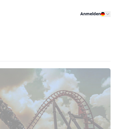
Anmelden