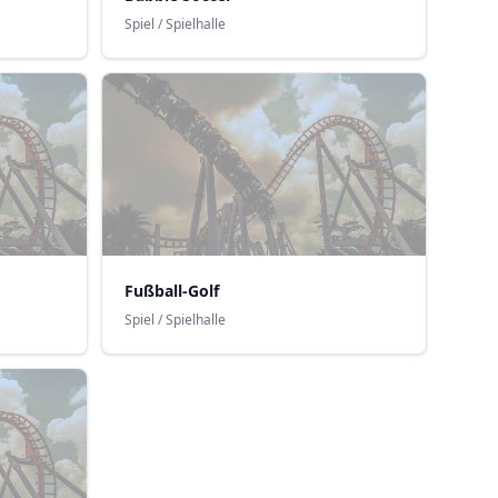
Spiel / Spielhalle
Fußball-Golf
Spiel / Spielhalle