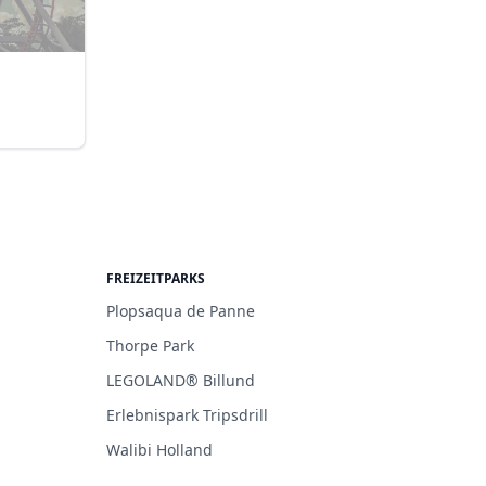
FREIZEITPARKS
Plopsaqua de Panne
Thorpe Park
LEGOLAND® Billund
Erlebnispark Tripsdrill
Walibi Holland