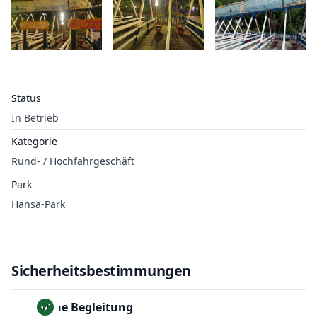
Status
In Betrieb
Kategorie
Rund- / Hochfahrgeschäft
Park
Hansa-Park
Sicherheitsbestimmungen
Ohne Begleitung