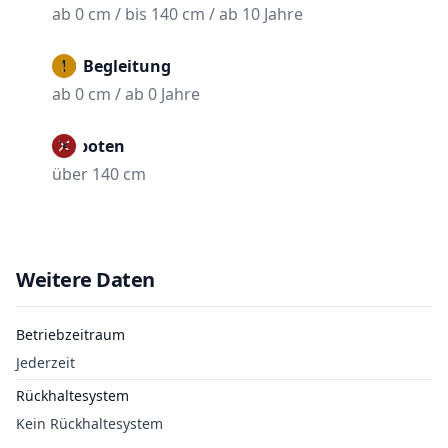
ab 0 cm / bis 140 cm / ab 10 Jahre
Mit Begleitung
ab 0 cm / ab 0 Jahre
Verboten
über 140 cm
Weitere Daten
Betriebzeitraum
Jederzeit
Rückhaltesystem
Kein Rückhaltesystem