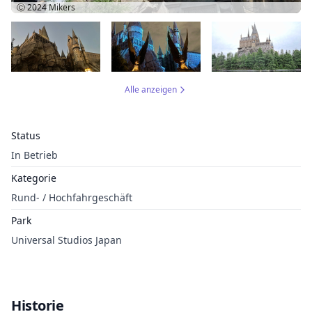
Ⓒ 2024
Mikers
Alle anzeigen
Status
In Betrieb
Kategorie
Rund- / Hochfahrgeschäft
Park
Universal Studios Japan
Historie