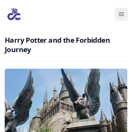
Harry Potter and the Forbidden
Journey