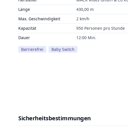
Länge
430,00 m
Max. Geschwindigkeit
2 km/h
Kapazität
950 Personen pro Stunde
Dauer
12:00 Min.
Barrierefrei
Baby Switch
Sicherheitsbestimmungen