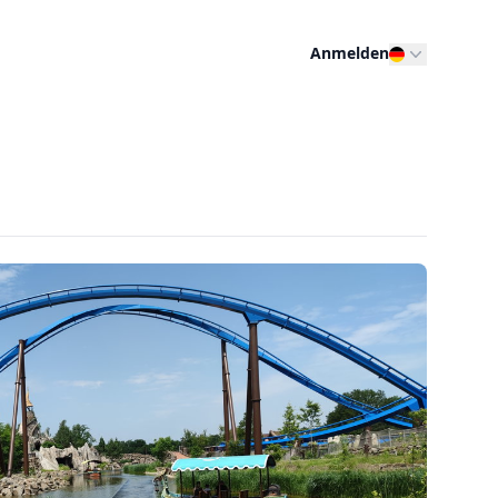
Anmelden