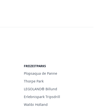
FREIZEITPARKS
Plopsaqua de Panne
Thorpe Park
LEGOLAND® Billund
Erlebnispark Tripsdrill
Walibi Holland