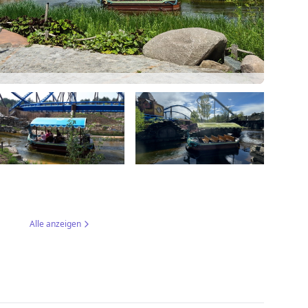
Alle anzeigen