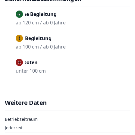
Ohne Begleitung
ab 120 cm / ab 0 Jahre
Mit Begleitung
ab 100 cm / ab 0 Jahre
Verboten
unter 100 cm
Weitere Daten
Betriebzeitraum
Jederzeit