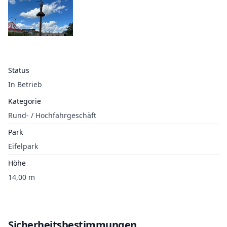
Status
In Betrieb
Kategorie
Rund- / Hochfahrgeschäft
Park
Eifelpark
Höhe
14,00 m
Sicherheitsbestimmungen