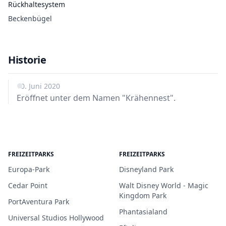
Rückhaltesystem
Beckenbügel
Historie
10. Juni 2020
Eröffnet unter dem Namen "Krähennest".
FREIZEITPARKS
FREIZEITPARKS
Europa-Park
Disneyland Park
Cedar Point
Walt Disney World - Magic
Kingdom Park
PortAventura Park
Phantasialand
Universal Studios Hollywood