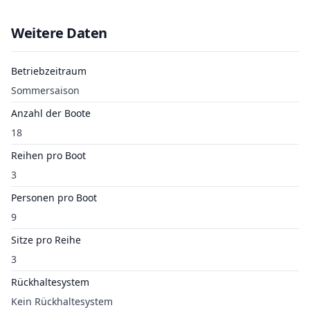
Weitere Daten
Betriebzeitraum
Sommersaison
Anzahl der Boote
18
Reihen pro Boot
3
Personen pro Boot
9
Sitze pro Reihe
3
Rückhaltesystem
Kein Rückhaltesystem