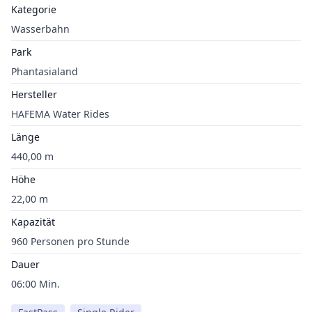
Kategorie
Wasserbahn
Park
Phantasialand
Hersteller
HAFEMA Water Rides
Länge
440,00 m
Höhe
22,00 m
Kapazität
960 Personen pro Stunde
Dauer
06:00 Min.