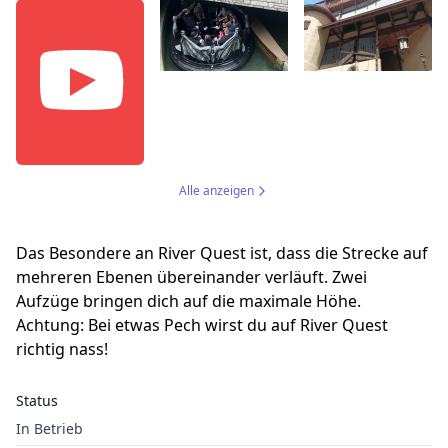
Alle anzeigen
Das Besondere an River Quest ist, dass die Strecke auf
mehreren Ebenen übereinander verläuft. Zwei
Aufzüge bringen dich auf die maximale Höhe.
Achtung: Bei etwas Pech wirst du auf River Quest
richtig nass!
Status
In Betrieb