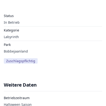
Status
In Betrieb
Kategorie
Labyrinth
Park
Bobbejaanland
Zuschlagspflichtig
Weitere Daten
Betriebzeitraum
Halloween Saison