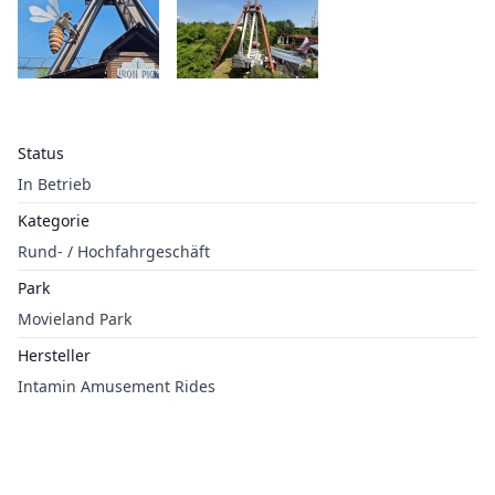
Status
In Betrieb
Kategorie
Rund- / Hochfahrgeschäft
Park
Movieland Park
Hersteller
Intamin Amusement Rides