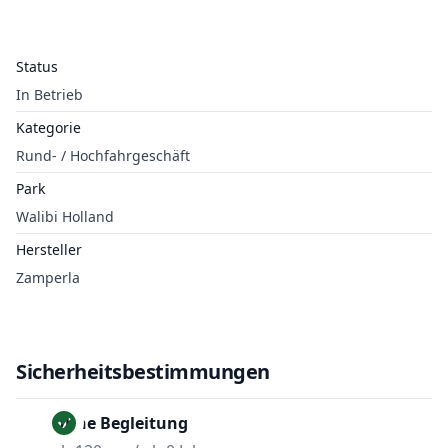
Status
In Betrieb
Kategorie
Rund- / Hochfahrgeschäft
Park
Walibi Holland
Hersteller
Zamperla
Sicherheitsbestimmungen
Ohne Begleitung