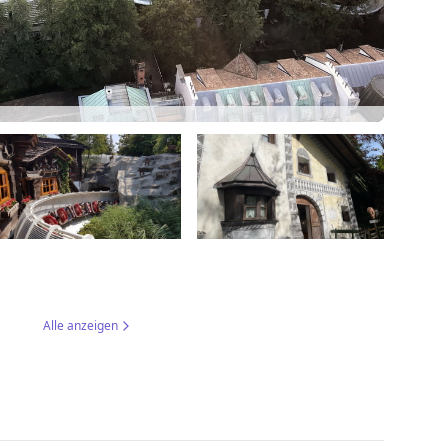
Alle anzeigen