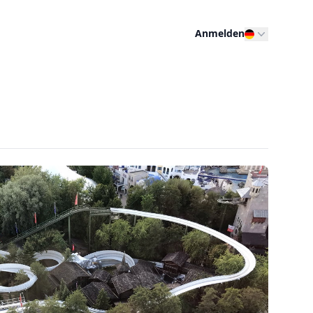
Anmelden