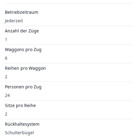
Betriebzeitraum
Jederzeit
Anzahl der Züge
1
Waggons pro Zug
6
Reihen pro Waggon
2
Personen pro Zug
24
Sitze pro Reihe
2
Rückhaltesystem
Schulterbügel