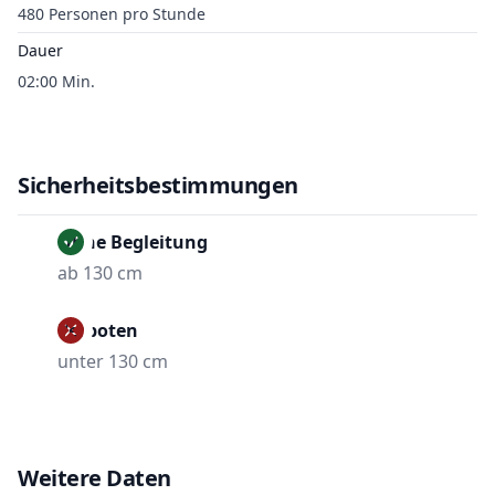
480 Personen pro Stunde
Dauer
02:00 Min.
Sicherheitsbestimmungen
Ohne Begleitung
ab 130 cm
Verboten
unter 130 cm
Weitere Daten