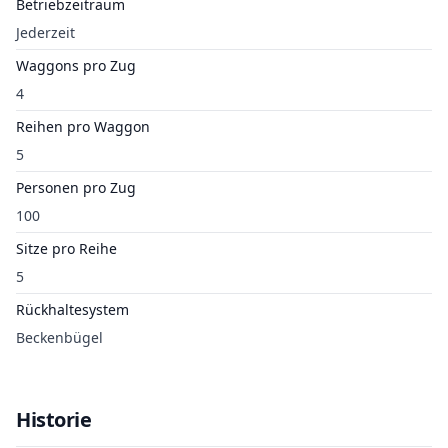
Betriebzeitraum
Jederzeit
Waggons pro Zug
4
Reihen pro Waggon
5
Personen pro Zug
100
Sitze pro Reihe
5
Rückhaltesystem
Beckenbügel
Historie