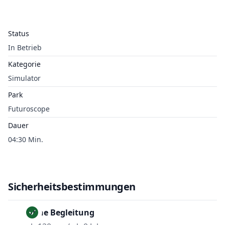
Status
In Betrieb
Kategorie
Simulator
Park
Futuroscope
Dauer
04:30 Min.
Sicherheitsbestimmungen
Ohne Begleitung