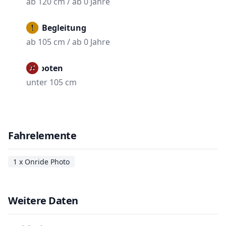
ab 120 cm / ab 0 Jahre
Mit Begleitung
ab 105 cm / ab 0 Jahre
Verboten
unter 105 cm
Fahrelemente
1 x Onride Photo
Weitere Daten