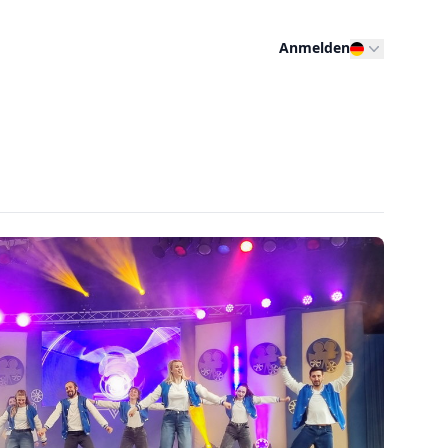
Anmelden