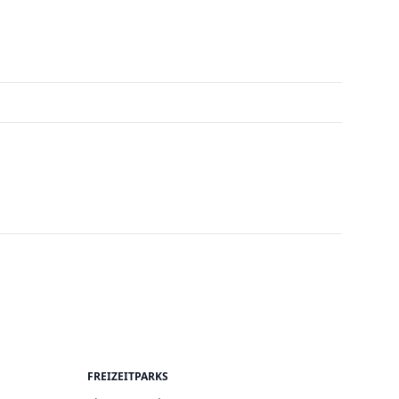
FREIZEITPARKS