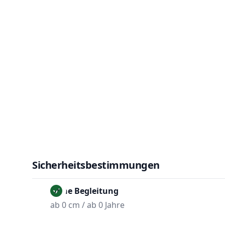
Sicherheitsbestimmungen
Ohne Begleitung
ab 0 cm / ab 0 Jahre