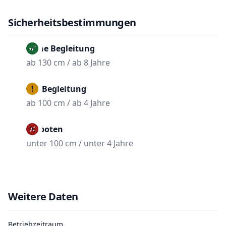
Sicherheitsbestimmungen
Ohne Begleitung
ab 130 cm / ab 8 Jahre
Mit Begleitung
ab 100 cm / ab 4 Jahre
Verboten
unter 100 cm / unter 4 Jahre
Weitere Daten
Betriebzeitraum