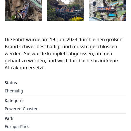
Die Fahrt wurde am 19. Juni 2023 durch einen großen
Brand schwer beschädigt und musste geschlossen
werden. Sie wurde komplett abgerissen, um neu
gebaut zu werden, und wird durch eine brandneue
Attraktion ersetzt.
Status
Ehemalig
Kategorie
Powered Coaster
Park
Europa-Park