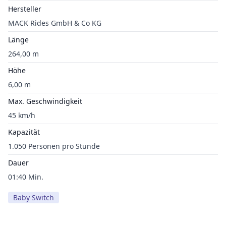
Hersteller
MACK Rides GmbH & Co KG
Länge
264,00 m
Höhe
6,00 m
Max. Geschwindigkeit
45 km/h
Kapazität
1.050 Personen pro Stunde
Dauer
01:40 Min.
Baby Switch