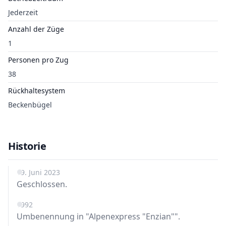
Jederzeit
Anzahl der Züge
1
Personen pro Zug
38
Rückhaltesystem
Beckenbügel
Historie
19. Juni 2023
Geschlossen.
1992
Umbenennung in "Alpenexpress "Enzian"".