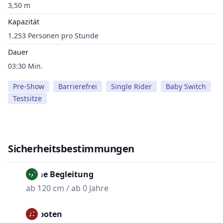
3,50 m
Kapazität
1.253 Personen pro Stunde
Dauer
03:30 Min.
Pre-Show
Barrierefrei
Single Rider
Baby Switch
Testsitze
Sicherheitsbestimmungen
Ohne Begleitung
ab 120 cm / ab 0 Jahre
Verboten