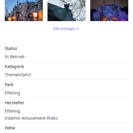
Alle anzeigen
Status
In Betrieb
Kategorie
Themenfahrt
Park
Efteling
Hersteller
Efteling
Intamin Amusement Rides
Höhe