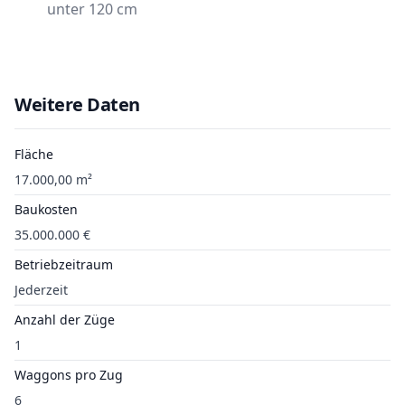
unter 120 cm
Weitere Daten
Fläche
17.000,00 m²
Baukosten
35.000.000 €
Betriebzeitraum
Jederzeit
Anzahl der Züge
1
Waggons pro Zug
6