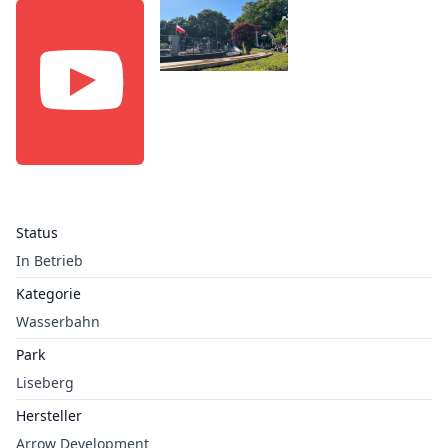
Status
In Betrieb
Kategorie
Wasserbahn
Park
Liseberg
Hersteller
Arrow Development