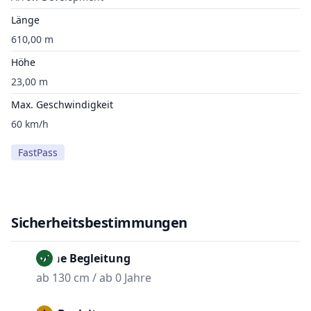
Länge
610,00 m
Höhe
23,00 m
Max. Geschwindigkeit
60 km/h
FastPass
Sicherheitsbestimmungen
Ohne Begleitung
ab 130 cm / ab 0 Jahre