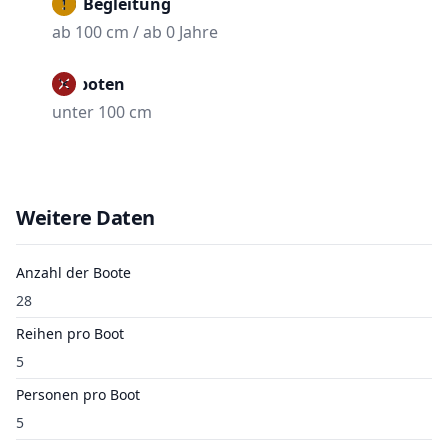
Mit Begleitung
ab 100 cm / ab 0 Jahre
Verboten
unter 100 cm
Weitere Daten
Anzahl der Boote
28
Reihen pro Boot
5
Personen pro Boot
5