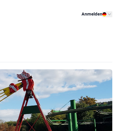
Anmelden