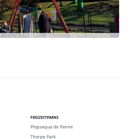
FREIZEITPARKS
Plopsaqua de Panne
Thorpe Park