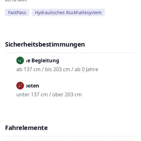
FastPass
Hydraulisches Rückhaltesystem
Sicherheitsbestimmungen
Ohne Begleitung
ab 137 cm / bis 203 cm / ab 0 Jahre
Verboten
unter 137 cm / über 203 cm
Fahrelemente