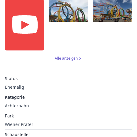
Alle anzeigen
Status
Ehemalig
Kategorie
Achterbahn
Park
Wiener Prater
Schausteller