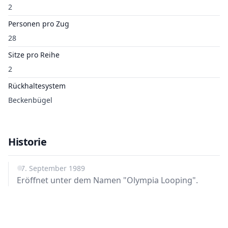
2
Personen pro Zug
28
Sitze pro Reihe
2
Rückhaltesystem
Beckenbügel
Historie
17. September 1989
Eröffnet unter dem Namen "Olympia Looping".