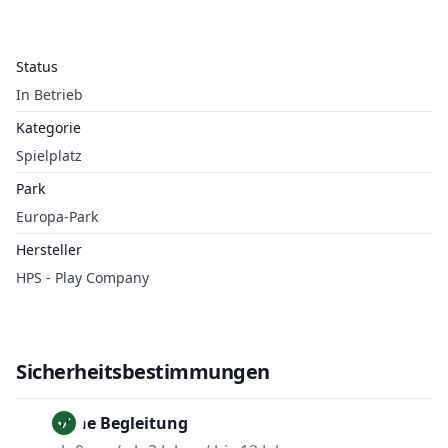
Status
In Betrieb
Kategorie
Spielplatz
Park
Europa-Park
Hersteller
HPS - Play Company
Sicherheitsbestimmungen
Ohne Begleitung