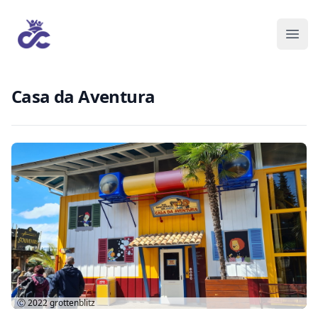
Casa da Aventura
Ⓒ 2022
grottenblitz