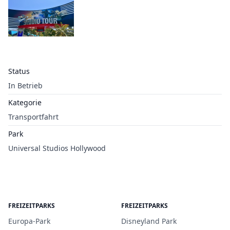
Status
In Betrieb
Kategorie
Transportfahrt
Park
Universal Studios Hollywood
FREIZEITPARKS
FREIZEITPARKS
Europa-Park
Disneyland Park