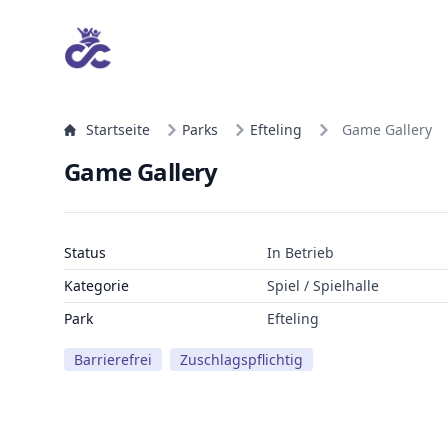
Startseite
Parks
Efteling
Game Gallery
Game Gallery
Status
In Betrieb
Kategorie
Spiel / Spielhalle
Park
Efteling
Barrierefrei
Zuschlagspflichtig