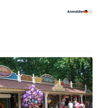
Anmelden