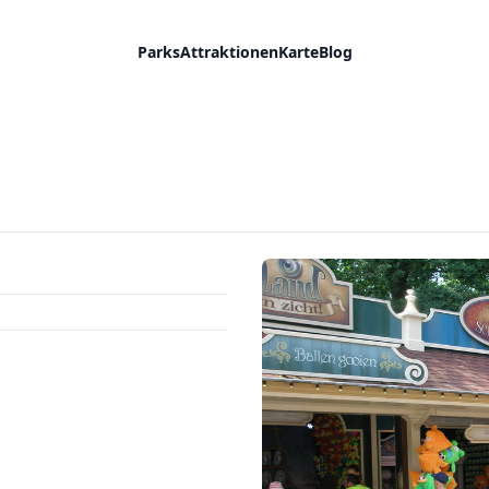
Parks
Attraktionen
Karte
Blog