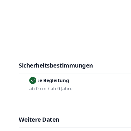
Sicherheitsbestimmungen
Ohne Begleitung
ab 0 cm / ab 0 Jahre
Weitere Daten