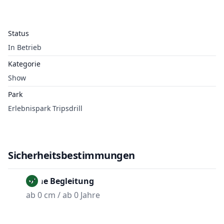
Status
In Betrieb
Kategorie
Show
Park
Erlebnispark Tripsdrill
Sicherheitsbestimmungen
Ohne Begleitung
ab 0 cm / ab 0 Jahre