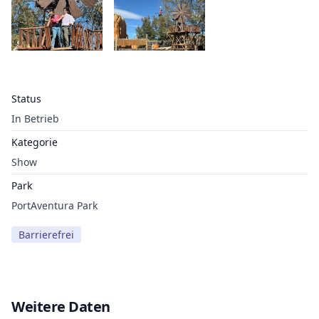
Status
In Betrieb
Kategorie
Show
Park
PortAventura Park
Barrierefrei
Weitere Daten