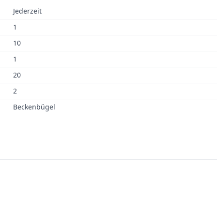
Jederzeit
1
10
1
20
2
Beckenbügel