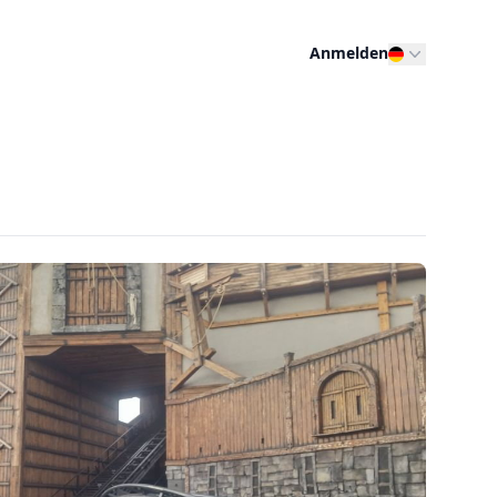
Anmelden