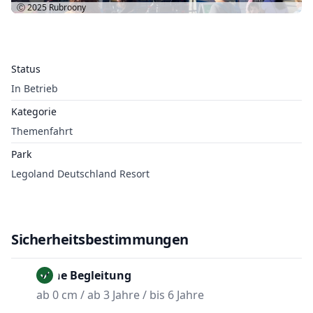
Ⓒ 2025
Rubroony
Status
In Betrieb
Kategorie
Themenfahrt
Park
Legoland Deutschland Resort
Sicherheitsbestimmungen
Ohne Begleitung
ab 0 cm / ab 3 Jahre / bis 6 Jahre