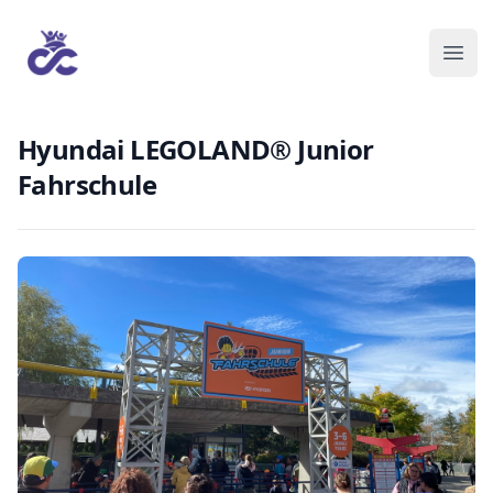
Hyundai LEGOLAND® Junior
Fahrschule