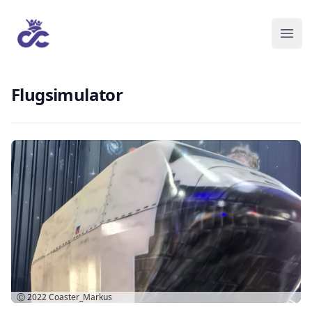
Flugsimulator
Ⓒ 2022
Coaster_Markus