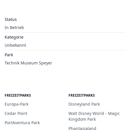
Status
In Betrieb
Kategorie
Unbekannt
Park
Technik Museum Speyer
FREIZEITPARKS
FREIZEITPARKS
Europa-Park
Disneyland Park
Cedar Point
Walt Disney World - Magic
Kingdom Park
PortAventura Park
Phantasialand