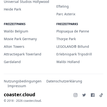
Universal Studios Hollywood
Efteling
Heide Park
Parc Asterix
FREIZEITPARKS
FREIZEITPARKS
Walibi Belgium
Plopsaqua de Panne
Movie Park Germany
Thorpe Park
Alton Towers
LEGOLAND® Billund
Attractiepark Toverland
Erlebnispark Tripsdrill
Gardaland
Walibi Holland
Nutzungsbedingungen
Datenschutzerklärung
Impressum
coaster.cloud
© 2018 - 2026 coaster.cloud.