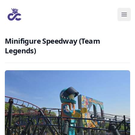
Minifigure Speedway (Team
Legends)