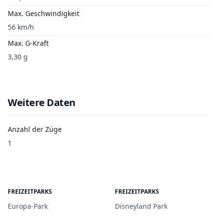
Max. Geschwindigkeit
56 km/h
Max. G-Kraft
3,30 g
Weitere Daten
Anzahl der Züge
1
FREIZEITPARKS
FREIZEITPARKS
Europa-Park
Disneyland Park