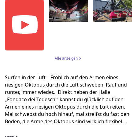
Alle anzeigen
Surfen in der Luft – Fröhlich auf den Armen eines
riesigen Oktopus durch die Luft schweben. Rauf und
runter, immer wieder... Direkt neben der Halle
„Fondaco dei Tedeschi“ kannst du glücklich auf den
Armen eines riesigen Oktopus durch die Luft reiten.
Mal schwebst du hoch hinauf, mal streifst du fast den
Boden, die Arme des Oktopus sind wirklich flexibel...