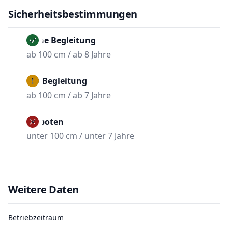
Sicherheitsbestimmungen
Ohne Begleitung
ab 100 cm / ab 8 Jahre
Mit Begleitung
ab 100 cm / ab 7 Jahre
Verboten
unter 100 cm / unter 7 Jahre
Weitere Daten
Betriebzeitraum