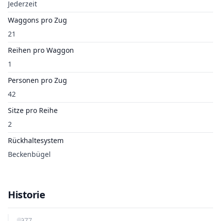
Jederzeit
Waggons pro Zug
21
Reihen pro Waggon
1
Personen pro Zug
42
Sitze pro Reihe
2
Rückhaltesystem
Beckenbügel
Historie
1977