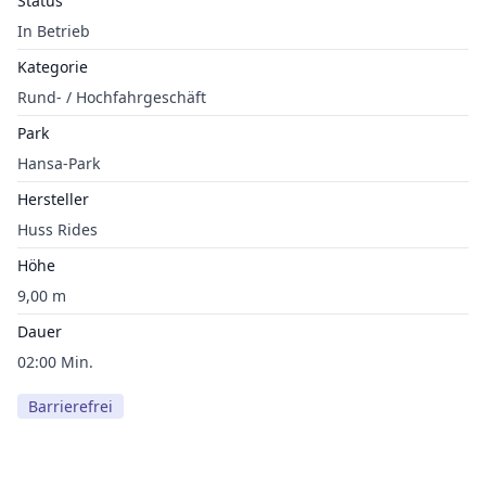
Status
In Betrieb
Kategorie
Rund- / Hochfahrgeschäft
Park
Hansa-Park
Hersteller
Huss Rides
Höhe
9,00 m
Dauer
02:00 Min.
Barrierefrei