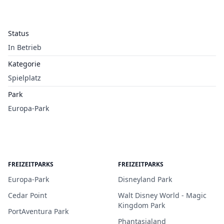
Status
In Betrieb
Kategorie
Spielplatz
Park
Europa-Park
FREIZEITPARKS
FREIZEITPARKS
Europa-Park
Disneyland Park
Cedar Point
Walt Disney World - Magic
Kingdom Park
PortAventura Park
Phantasialand