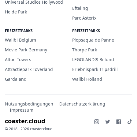
Universal Studios Hollywood
Efteling
Heide Park
Parc Asterix
FREIZEITPARKS
FREIZEITPARKS
Walibi Belgium
Plopsaqua de Panne
Movie Park Germany
Thorpe Park
Alton Towers
LEGOLAND® Billund
Attractiepark Toverland
Erlebnispark Tripsdrill
Gardaland
Walibi Holland
Nutzungsbedingungen
Datenschutzerklärung
Impressum
coaster.cloud
© 2018 - 2026 coaster.cloud.