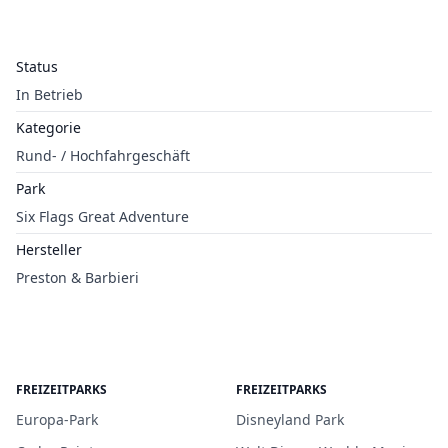
Status
In Betrieb
Kategorie
Rund- / Hochfahrgeschäft
Park
Six Flags Great Adventure
Hersteller
Preston & Barbieri
FREIZEITPARKS
FREIZEITPARKS
Europa-Park
Disneyland Park