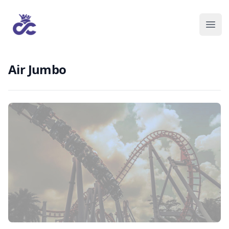
Air Jumbo