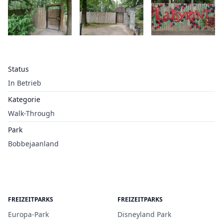
Status
In Betrieb
Kategorie
Walk-Through
Park
Bobbejaanland
FREIZEITPARKS
FREIZEITPARKS
Europa-Park
Disneyland Park