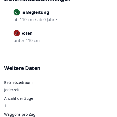
Ohne Begleitung
ab 110 cm / ab 0 Jahre
Verboten
unter 110 cm
Weitere Daten
Betriebzeitraum
Jederzeit
Anzahl der Züge
1
Waggons pro Zug