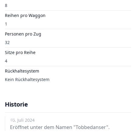
8
Reihen pro Waggon
1
Personen pro Zug
32
Sitze pro Reihe
4
Rückhaltesystem
Kein Rückhaltesystem
Historie
16. Juli 2024
Eröffnet unter dem Namen "Tobbedanser".