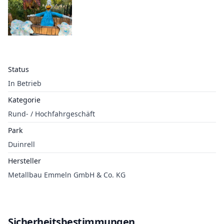
Status
In Betrieb
Kategorie
Rund- / Hochfahrgeschäft
Park
Duinrell
Hersteller
Metallbau Emmeln GmbH & Co. KG
Sicherheitsbestimmungen