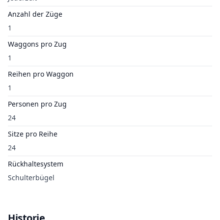
Anzahl der Züge
1
Waggons pro Zug
1
Reihen pro Waggon
1
Personen pro Zug
24
Sitze pro Reihe
24
Rückhaltesystem
Schulterbügel
Historie