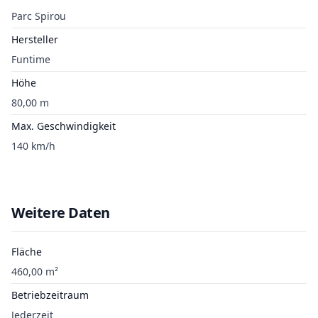
Parc Spirou
Hersteller
Funtime
Höhe
80,00 m
Max. Geschwindigkeit
140 km/h
Weitere Daten
Fläche
460,00 m²
Betriebzeitraum
Jederzeit