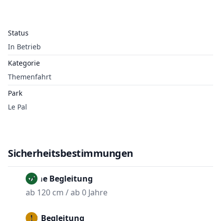
Status
In Betrieb
Kategorie
Themenfahrt
Park
Le Pal
Sicherheitsbestimmungen
Ohne Begleitung
ab 120 cm / ab 0 Jahre
Mit Begleitung