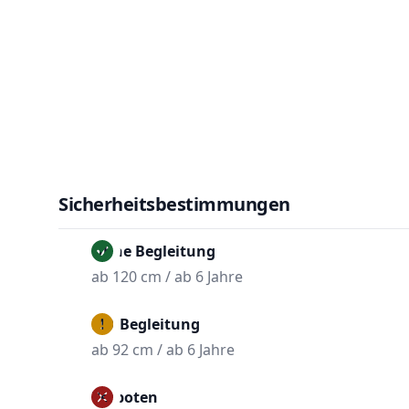
Sicherheitsbestimmungen
Ohne Begleitung
ab 120 cm / ab 6 Jahre
Mit Begleitung
ab 92 cm / ab 6 Jahre
Verboten