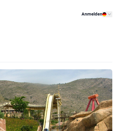
Anmelden