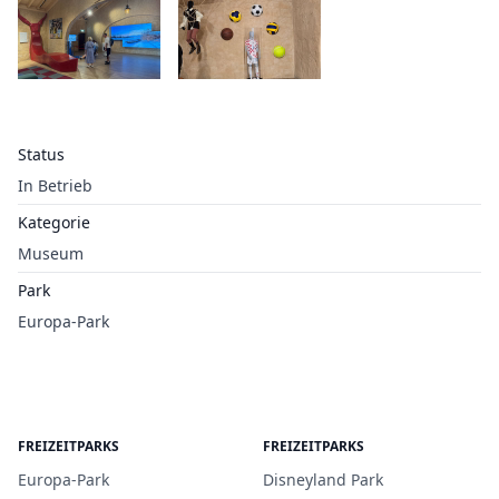
Status
In Betrieb
Kategorie
Museum
Park
Europa-Park
FREIZEITPARKS
FREIZEITPARKS
Europa-Park
Disneyland Park