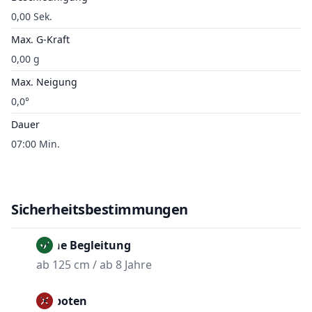
0,00 Sek.
Max. G-Kraft
0,00 g
Max. Neigung
0,0°
Dauer
07:00 Min.
Sicherheitsbestimmungen
Ohne Begleitung
ab 125 cm / ab 8 Jahre
Verboten