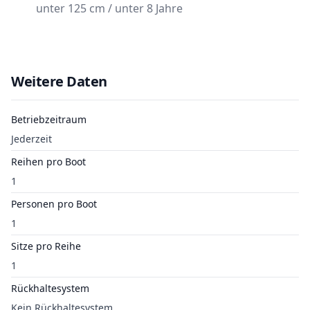
unter 125 cm / unter 8 Jahre
Weitere Daten
Betriebzeitraum
Jederzeit
Reihen pro Boot
1
Personen pro Boot
1
Sitze pro Reihe
1
Rückhaltesystem
Kein Rückhaltesystem