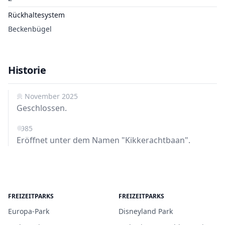
Rückhaltesystem
Beckenbügel
Historie
9. November 2025
Geschlossen.
1985
Eröffnet unter dem Namen "Kikkerachtbaan".
FREIZEITPARKS
FREIZEITPARKS
Europa-Park
Disneyland Park