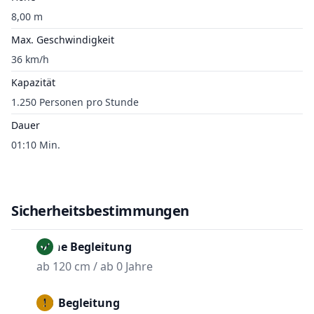
8,00 m
Max. Geschwindigkeit
36 km/h
Kapazität
1.250 Personen pro Stunde
Dauer
01:10 Min.
Sicherheitsbestimmungen
Ohne Begleitung
ab 120 cm / ab 0 Jahre
Mit Begleitung