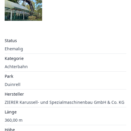
Status
Ehemalig
Kategorie
Achterbahn
Park
Duinrell
Hersteller
ZIERER Karussell- und Spezialmaschinenbau GmbH & Co. KG
Länge
360,00 m
Höhe