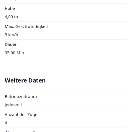
Höhe
4,00 m
Max. Geschwindigkeit
5 km/h
Dauer
05:00 Min.
Weitere Daten
Betriebzeitraum
Jederzeit
Anzahl der Züge
4